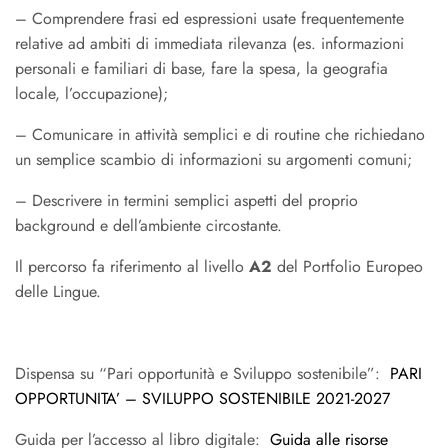
– Comprendere frasi ed espressioni usate frequentemente
relative ad ambiti di immediata rilevanza (es. informazioni
personali e familiari di base, fare la spesa, la geografia
locale, l’occupazione);
– Comunicare in attività semplici e di routine che richiedano
un semplice scambio di informazioni su argomenti comuni;
– Descrivere in termini semplici aspetti del proprio
background e dell’ambiente circostante.
Il percorso fa riferimento al livello
A2
del Portfolio Europeo
delle Lingue.
Dispensa su “Pari opportunità e Sviluppo sostenibile”:
PARI
OPPORTUNITA’ – SVILUPPO SOSTENIBILE 2021-2027
Guida per l’accesso al libro digitale:
Guida alle risorse