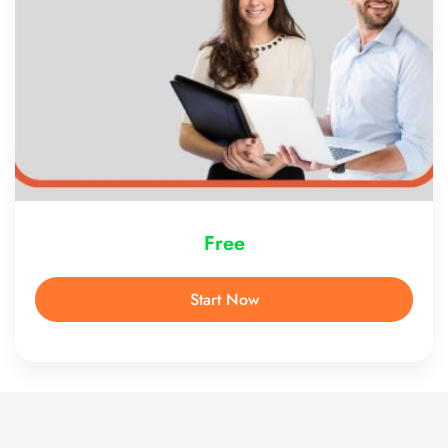
Free
Start Now