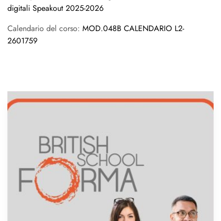
digitali Speakout 2025-2026
Calendario del corso:
MOD.048B CALENDARIO L2-
2601759